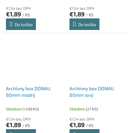
€1,54 bez DPH
€1,54 bez DPH
€1,89
€1,89
/ KS
/ KS
Do košíka
Do košíka
Archívny box DONAU
Archívny box DONAU
80mm modrý
80mm sivý
Skladom
(>100 KS)
Skladom
(27 KS)
€1,54 bez DPH
€1,54 bez DPH
€1,89
€1,89
/ KS
/ KS