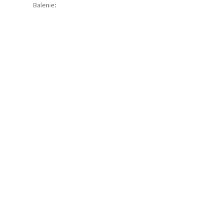
Balenie
: