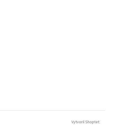
Vytvoril Shoptet