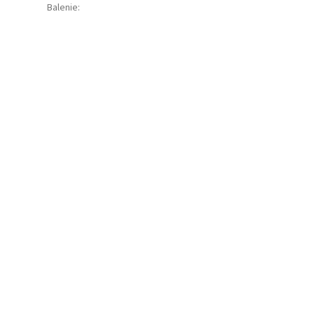
Balenie
: