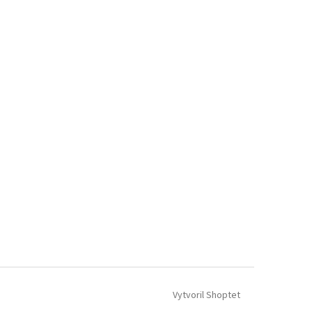
Vytvoril Shoptet