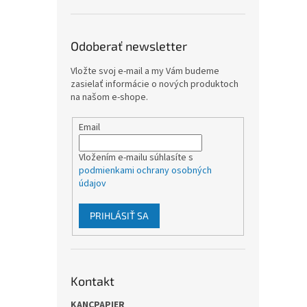
Odoberať newsletter
Vložte svoj e-mail a my Vám budeme
zasielať informácie o nových produktoch
na našom e-shope.
Email
Vložením e-mailu súhlasíte s
podmienkami ochrany osobných
údajov
PRIHLÁSIŤ SA
Kontakt
KANCPAPIER