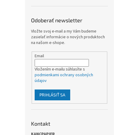
Odoberať newsletter
Vložte svoj e-mail a my Vám budeme
zasielať informácie o nových produktoch
na našom e-shope.
Email
Vložením e-mailu súhlasíte s
podmienkami ochrany osobných
údajov
PRIHLÁSIŤ SA
Kontakt
KANCPAPIER