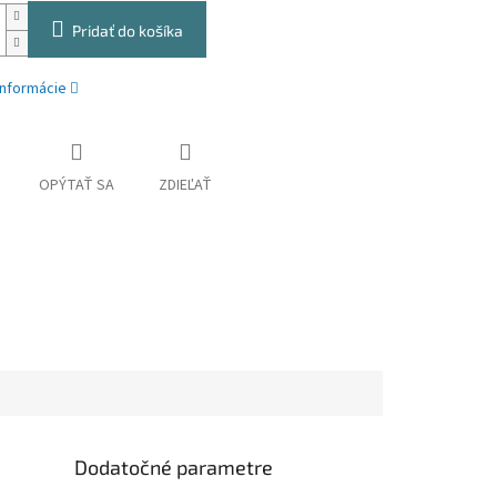
Pridať do košíka
informácie
OPÝTAŤ SA
ZDIEĽAŤ
Dodatočné parametre