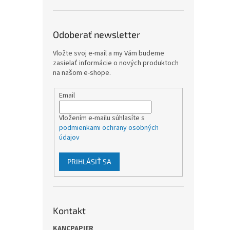
Odoberať newsletter
Vložte svoj e-mail a my Vám budeme
zasielať informácie o nových produktoch
na našom e-shope.
Email
Vložením e-mailu súhlasíte s
podmienkami ochrany osobných
údajov
PRIHLÁSIŤ SA
Kontakt
KANCPAPIER