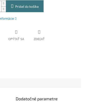
Pridať do košíka
informácie
OPÝTAŤ SA
ZDIEĽAŤ
Dodatočné parametre