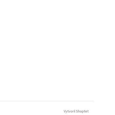
Vytvoril Shoptet