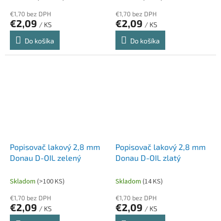
€1,70 bez DPH
€1,70 bez DPH
€2,09
€2,09
/ KS
/ KS
Do košíka
Do košíka
Popisovač lakový 2,8 mm
Popisovač lakový 2,8 mm
Donau D-OIL zelený
Donau D-OIL zlatý
Skladom
(>100 KS)
Skladom
(14 KS)
€1,70 bez DPH
€1,70 bez DPH
€2,09
€2,09
/ KS
/ KS