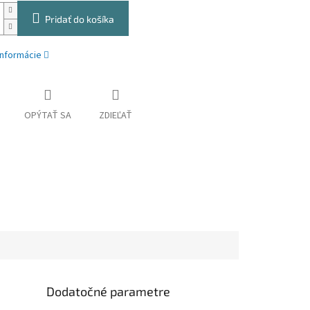
Pridať do košíka
informácie
OPÝTAŤ SA
ZDIEĽAŤ
Dodatočné parametre