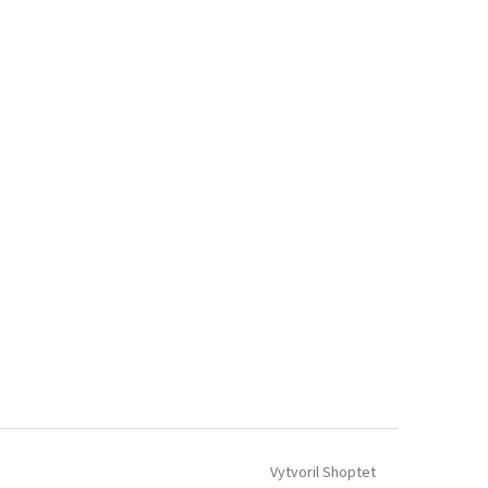
Vytvoril Shoptet