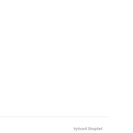
Vytvoril Shoptet