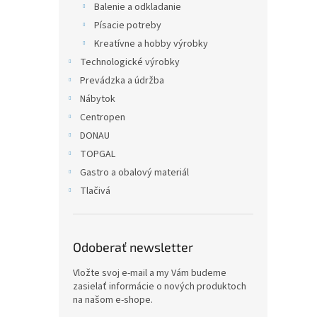
Balenie a odkladanie
Písacie potreby
Kreatívne a hobby výrobky
Technologické výrobky
Prevádzka a údržba
Nábytok
Centropen
DONAU
TOPGAL
Gastro a obalový materiál
Tlačivá
Odoberať newsletter
Vložte svoj e-mail a my Vám budeme
zasielať informácie o nových produktoch
na našom e-shope.