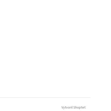
Vytvoril Shoptet