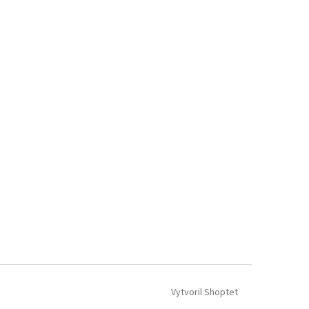
Vytvoril Shoptet