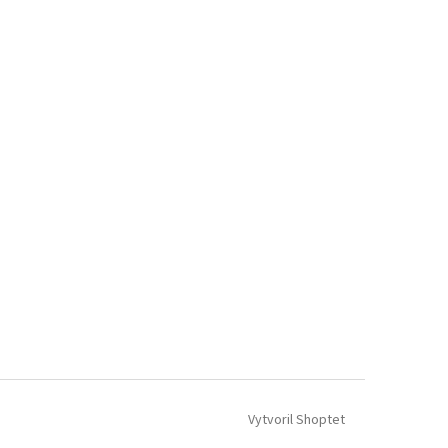
Vytvoril Shoptet