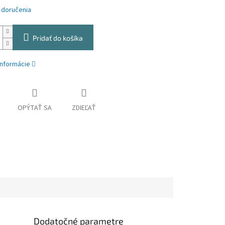
 doručenia
Pridať do košíka
informácie
OPÝTAŤ SA
ZDIEĽAŤ
Dodatočné parametre