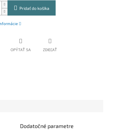
Pridať do košíka
informácie
OPÝTAŤ SA
ZDIEĽAŤ
Dodatočné parametre