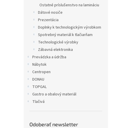
Ostatné príslušenstvo na lamináciu
Dátové nosiče
Prezentácia
Doplnky k technologickým výrobkom
Spotrebný materiál k tlačiarňam
Technologické výrobky
Zábavná elektronika
Prevádzka a údržba
Nábytok
Centropen
DONAU
TOPGAL
Gastro a obalový materiál
Tlačivá
Odoberať newsletter