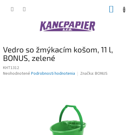
Prejsť
NÁKUP
na
obsah
KOŠÍK
Vedro so žmýkacím košom, 11 l,
BONUS, zelené
KHT1312
Priemerné
Neohodnotené
Podrobnosti hodnotenia
Značka:
BONUS
hodnotenie
produktu
je
0,0
z
5
hviezdičiek.