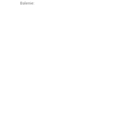
Balenie
: