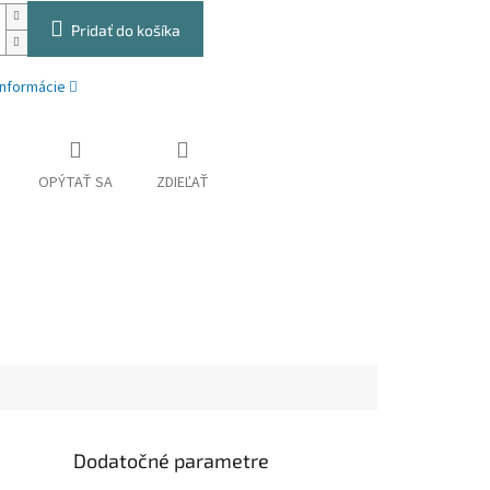
Pridať do košíka
informácie
OPÝTAŤ SA
ZDIEĽAŤ
Dodatočné parametre