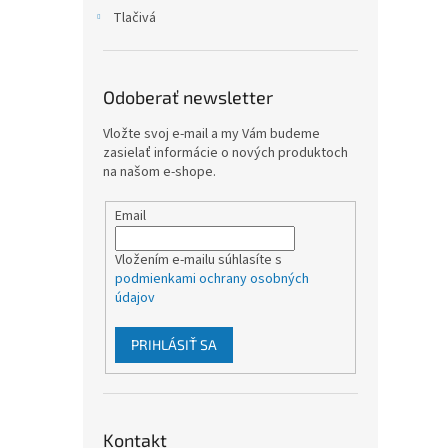
Tlačivá
Odoberať newsletter
Vložte svoj e-mail a my Vám budeme
zasielať informácie o nových produktoch
na našom e-shope.
Email
Vložením e-mailu súhlasíte s
podmienkami ochrany osobných
údajov
PRIHLÁSIŤ SA
Kontakt