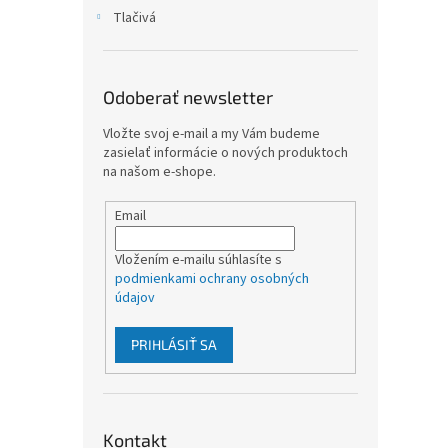
Tlačivá
Odoberať newsletter
Vložte svoj e-mail a my Vám budeme
zasielať informácie o nových produktoch
na našom e-shope.
Email
Vložením e-mailu súhlasíte s
podmienkami ochrany osobných
údajov
PRIHLÁSIŤ SA
Kontakt