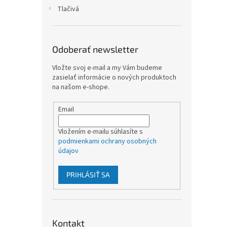
Tlačivá
Odoberať newsletter
Vložte svoj e-mail a my Vám budeme
zasielať informácie o nových produktoch
na našom e-shope.
Email
Vložením e-mailu súhlasíte s
podmienkami ochrany osobných
údajov
PRIHLÁSIŤ SA
Kontakt