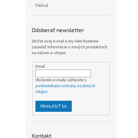
Tlačivá
Odoberať newsletter
Vložte svoj e-mail a my Vám budeme
zasielať informácie o nových produktoch
na našom e-shope.
Email
Vložením e-mailu súhlasíte s
podmienkami ochrany osobných
údajov
PRIHLÁSIŤ SA
Kontakt