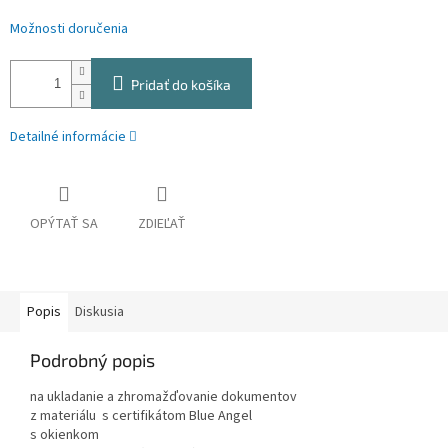
Možnosti doručenia
Pridať do košíka
Detailné informácie
OPÝTAŤ SA
ZDIEĽAŤ
Popis
Diskusia
Podrobný popis
na ukladanie a zhromažďovanie dokumentov
z materiálu s certifikátom Blue Angel
s okienkom