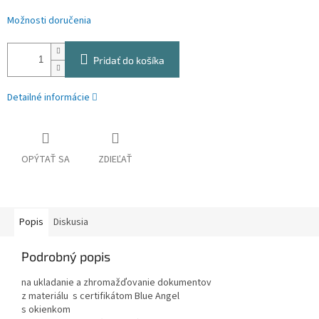
Možnosti doručenia
Pridať do košíka
Detailné informácie
OPÝTAŤ SA
ZDIEĽAŤ
Popis
Diskusia
Podrobný popis
na ukladanie a zhromažďovanie dokumentov
z materiálu s certifikátom Blue Angel
s okienkom