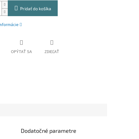
Pridať do košíka
informácie
OPÝTAŤ SA
ZDIEĽAŤ
Dodatočné parametre