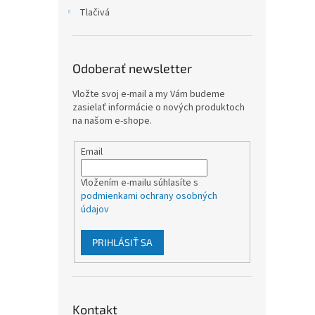
Tlačivá
Odoberať newsletter
Vložte svoj e-mail a my Vám budeme
zasielať informácie o nových produktoch
na našom e-shope.
Email
Vložením e-mailu súhlasíte s
podmienkami ochrany osobných
údajov
PRIHLÁSIŤ SA
Kontakt