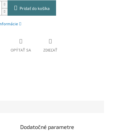
Pridať do košíka
informácie
OPÝTAŤ SA
ZDIEĽAŤ
Dodatočné parametre