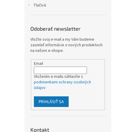
Tlačivá
Odoberať newsletter
Vložte svoj e-mail a my Vám budeme
zasielať informácie o nových produktoch
na našom e-shope.
Email
Vložením e-mailu súhlasíte s
podmienkami ochrany osobných
údajov
PRIHLÁSIŤ SA
Kontakt