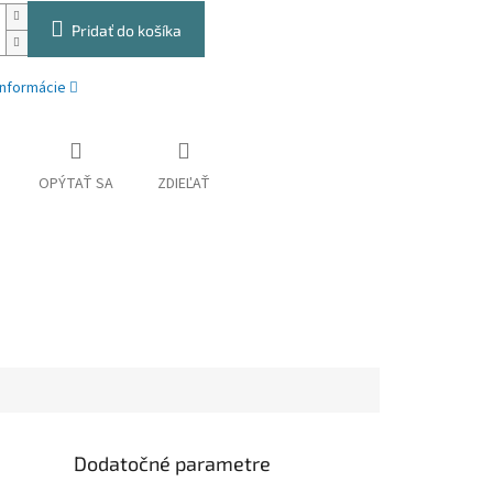
Pridať do košíka
informácie
OPÝTAŤ SA
ZDIEĽAŤ
Dodatočné parametre