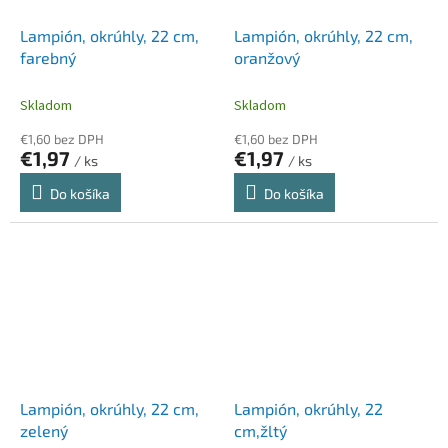
Lampión, okrúhly, 22 cm,
Lampión, okrúhly, 22 cm,
farebný
oranžový
Skladom
Skladom
€1,60 bez DPH
€1,60 bez DPH
€1,97
€1,97
/ ks
/ ks
Do košíka
Do košíka
Lampión, okrúhly, 22 cm,
Lampión, okrúhly, 22
zelený
cm,žltý