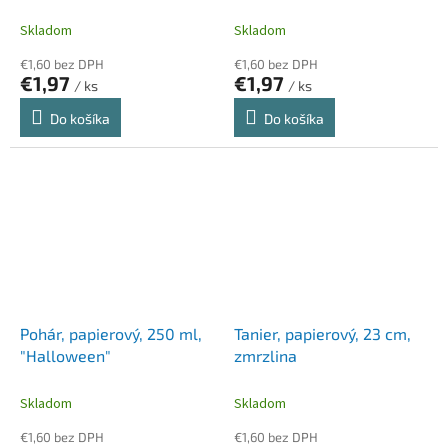
Skladom
Skladom
€1,60 bez DPH
€1,60 bez DPH
€1,97
€1,97
/ ks
/ ks
Do košíka
Do košíka
Pohár, papierový, 250 ml,
Tanier, papierový, 23 cm,
"Halloween"
zmrzlina
Skladom
Skladom
€1,60 bez DPH
€1,60 bez DPH