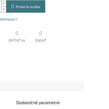
Pridať do košíka
informácie
OPÝTAŤ SA
ZDIEĽAŤ
Dodatočné parametre