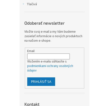
Tlačivá
Odoberať newsletter
Vložte svoj e-mail a my Vám budeme
zasielať informácie o nových produktoch
na našom e-shope.
Email
Vložením e-mailu súhlasíte s
podmienkami ochrany osobných
údajov
PRIHLÁSIŤ SA
Kontakt