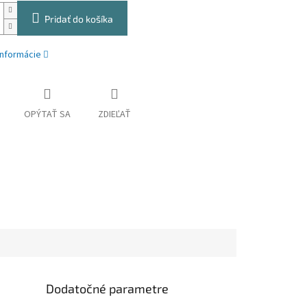
Pridať do košíka
informácie
OPÝTAŤ SA
ZDIEĽAŤ
Dodatočné parametre