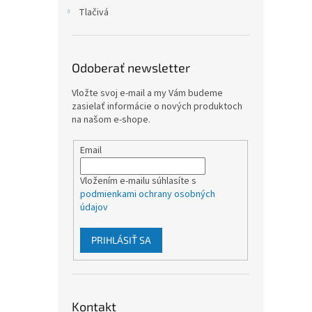
Tlačivá
Odoberať newsletter
Vložte svoj e-mail a my Vám budeme
zasielať informácie o nových produktoch
na našom e-shope.
Email
Vložením e-mailu súhlasíte s
podmienkami ochrany osobných
údajov
PRIHLÁSIŤ SA
Kontakt