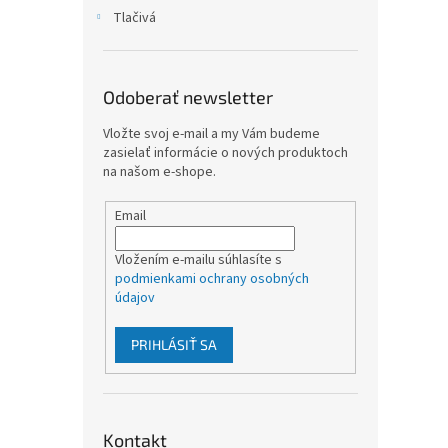
Tlačivá
Odoberať newsletter
Vložte svoj e-mail a my Vám budeme
zasielať informácie o nových produktoch
na našom e-shope.
Email
Vložením e-mailu súhlasíte s
podmienkami ochrany osobných
údajov
PRIHLÁSIŤ SA
Kontakt