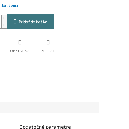
 doručenia
Pridať do košíka
OPÝTAŤ SA
ZDIEĽAŤ
Dodatočné parametre