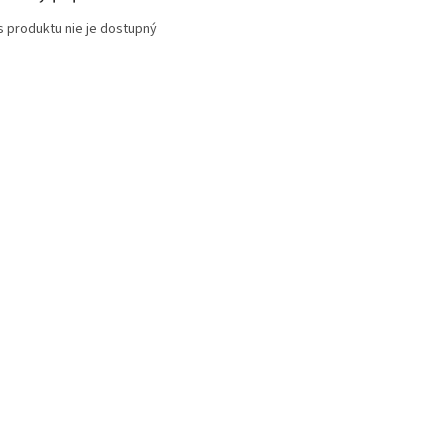
s produktu nie je dostupný