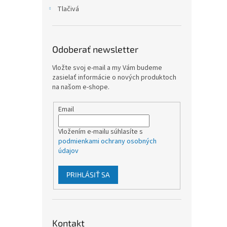
Tlačivá
Odoberať newsletter
Vložte svoj e-mail a my Vám budeme
zasielať informácie o nových produktoch
na našom e-shope.
Email
Vložením e-mailu súhlasíte s
podmienkami ochrany osobných
údajov
PRIHLÁSIŤ SA
Kontakt