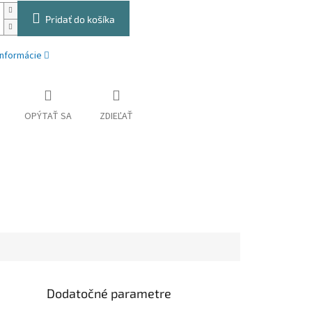
Pridať do košíka
informácie
OPÝTAŤ SA
ZDIEĽAŤ
Dodatočné parametre