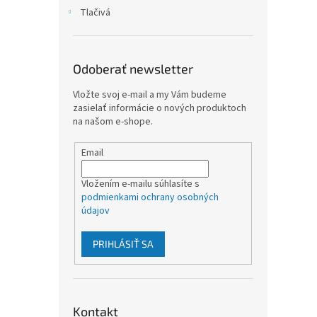
Tlačivá
Odoberať newsletter
Vložte svoj e-mail a my Vám budeme
zasielať informácie o nových produktoch
na našom e-shope.
Email
Vložením e-mailu súhlasíte s
podmienkami ochrany osobných
údajov
PRIHLÁSIŤ SA
Kontakt