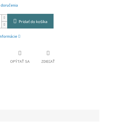
 doručenia
Pridať do košíka
informácie
OPÝTAŤ SA
ZDIEĽAŤ