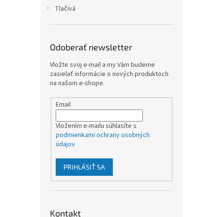
Tlačivá
Odoberať newsletter
Vložte svoj e-mail a my Vám budeme
zasielať informácie o nových produktoch
na našom e-shope.
Email
Vložením e-mailu súhlasíte s
podmienkami ochrany osobných
údajov
PRIHLÁSIŤ SA
Kontakt