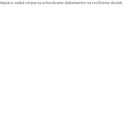
lepiaca zadná strana na uchovávanie dokumentov na rozšírenie dosiek