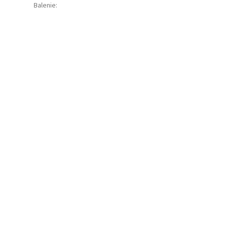
Balenie
: