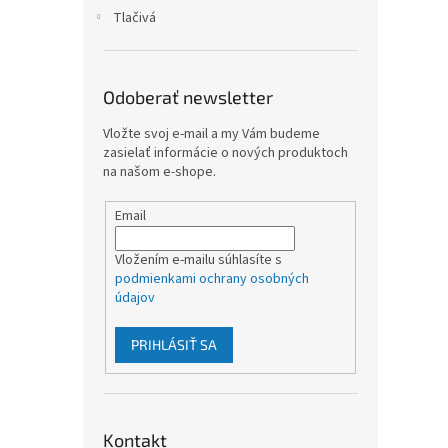
Tlačivá
Odoberať newsletter
Vložte svoj e-mail a my Vám budeme
zasielať informácie o nových produktoch
na našom e-shope.
Email
Vložením e-mailu súhlasíte s
podmienkami ochrany osobných
údajov
PRIHLÁSIŤ SA
Kontakt