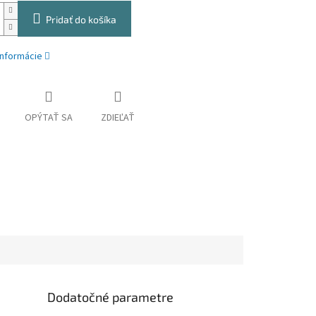
Pridať do košíka
informácie
OPÝTAŤ SA
ZDIEĽAŤ
Dodatočné parametre