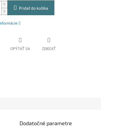
Pridať do košíka
informácie
OPÝTAŤ SA
ZDIEĽAŤ
Dodatočné parametre