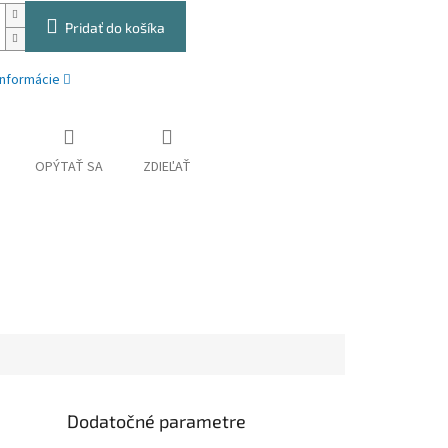
Pridať do košíka
informácie
OPÝTAŤ SA
ZDIEĽAŤ
Dodatočné parametre