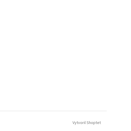
Vytvoril Shoptet