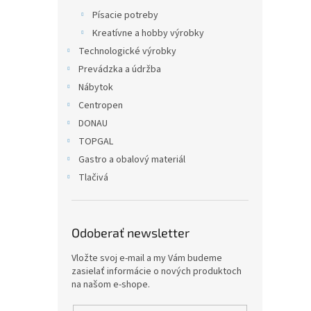
Písacie potreby
Kreatívne a hobby výrobky
Technologické výrobky
Prevádzka a údržba
Nábytok
Centropen
DONAU
TOPGAL
Gastro a obalový materiál
Tlačivá
Odoberať newsletter
Vložte svoj e-mail a my Vám budeme
zasielať informácie o nových produktoch
na našom e-shope.