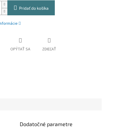
Pridať do košíka
informácie
OPÝTAŤ SA
ZDIEĽAŤ
Dodatočné parametre