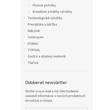
Písacie potreby
Kreatívne a hobby výrobky
Technologické výrobky
Prevádzka a údržba
Nábytok
Centropen
DONAU
TOPGAL
Gastro a obalový materiál
Tlačivá
Odoberať newsletter
Vložte svoj e-mail a my Vám budeme
zasielať informácie o nových produktoch
na našom e-shope.