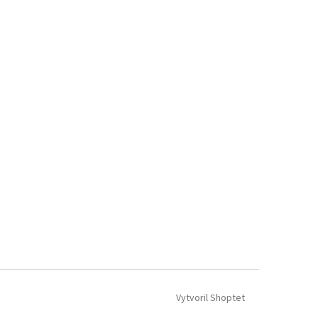
Vytvoril Shoptet