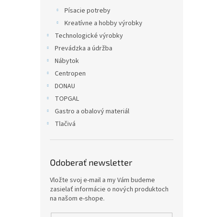
Písacie potreby
Kreatívne a hobby výrobky
Technologické výrobky
Prevádzka a údržba
Nábytok
Centropen
DONAU
TOPGAL
Gastro a obalový materiál
Tlačivá
Odoberať newsletter
Vložte svoj e-mail a my Vám budeme
zasielať informácie o nových produktoch
na našom e-shope.