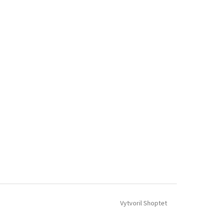
Vytvoril Shoptet