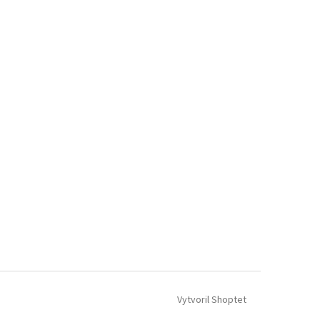
Vytvoril Shoptet