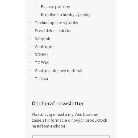
Písacie potreby
Kreatívne a hobby výrobky
Technologické výrobky
Prevádzka a údržba
Nábytok
Centropen
DONAU
TOPGAL
Gastro a obalový materiál
Tlačivá
Odoberať newsletter
Vložte svoj e-mail a my Vám budeme
zasielať informácie o nových produktoch
na našom e-shope.