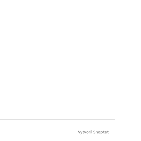
Vytvoril Shoptet