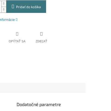
Pridať do košíka
informácie
OPÝTAŤ SA
ZDIEĽAŤ
Dodatočné parametre