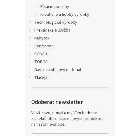
Písacie potreby
Kreatívne a hobby výrobky
Technologické výrobky
Prevádzka a údržba
Nábytok
Centropen
DONAU
TOPGAL
Gastro a obalový materiál
Tlačivá
Odoberať newsletter
Vložte svoj e-mail a my Vám budeme
zasielať informácie o nových produktoch
na našom e-shope.