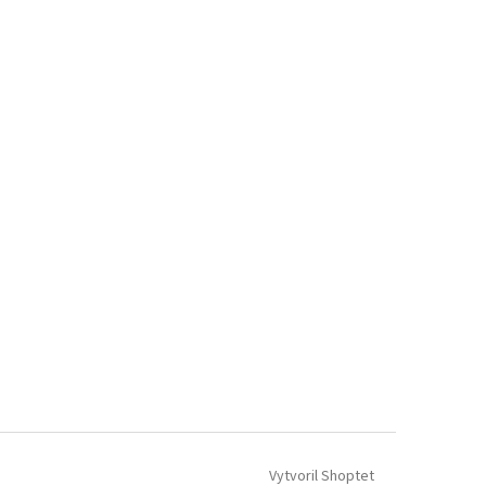
Vytvoril Shoptet