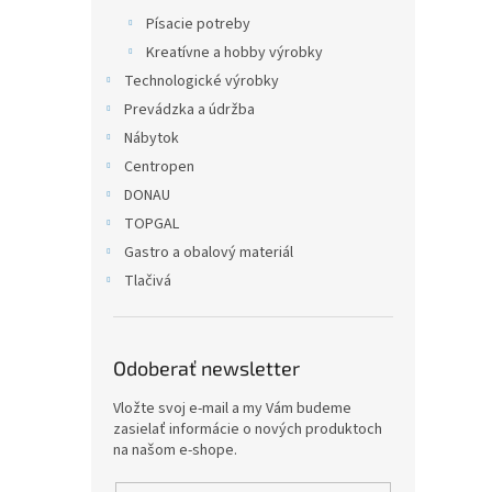
Písacie potreby
Kreatívne a hobby výrobky
Technologické výrobky
Prevádzka a údržba
Nábytok
Centropen
DONAU
TOPGAL
Gastro a obalový materiál
Tlačivá
Odoberať newsletter
Vložte svoj e-mail a my Vám budeme
zasielať informácie o nových produktoch
na našom e-shope.