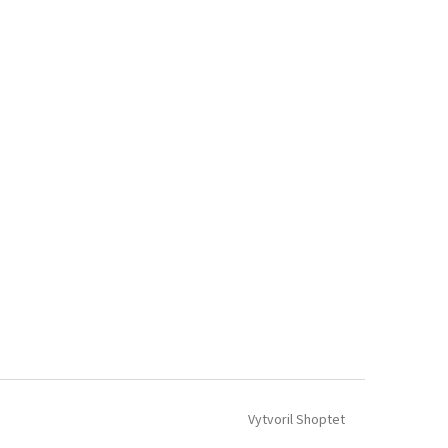
Vytvoril Shoptet