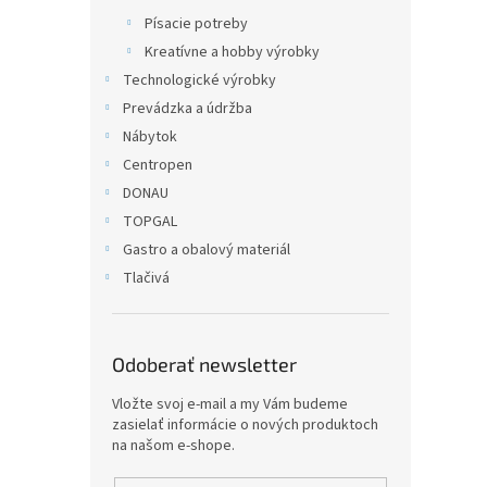
Písacie potreby
Kreatívne a hobby výrobky
Technologické výrobky
Prevádzka a údržba
Nábytok
Centropen
DONAU
TOPGAL
Gastro a obalový materiál
Tlačivá
Odoberať newsletter
Vložte svoj e-mail a my Vám budeme
zasielať informácie o nových produktoch
na našom e-shope.