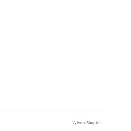
Vytvoril Shoptet