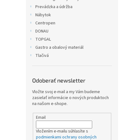
Prevádzka a údržba
Nábytok
Centropen
DONAU
TOPGAL
Gastro a obalový materiál
Tlačivá
Odoberať newsletter
Vložte svoj e-mail a my Vám budeme
zasielať informácie o nových produktoch
na našom e-shope.
Email
Vložením e-mailu súhlasíte s
podmienkami ochrany osobných