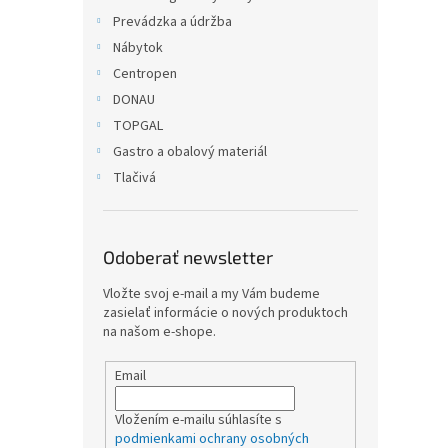
Prevádzka a údržba
Nábytok
Centropen
DONAU
TOPGAL
Gastro a obalový materiál
Tlačivá
Odoberať newsletter
Vložte svoj e-mail a my Vám budeme
zasielať informácie o nových produktoch
na našom e-shope.
Email
Vložením e-mailu súhlasíte s
podmienkami ochrany osobných